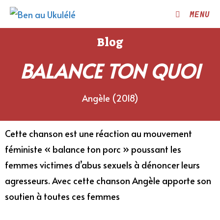
MENU
Blog
BALANCE TON QUOI
Angèle (2018)
Cette chanson est une réaction au mouvement
féministe « balance ton porc » poussant les
femmes victimes d’abus sexuels à dénoncer leurs
agresseurs. Avec cette chanson Angèle apporte son
soutien à toutes ces femmes