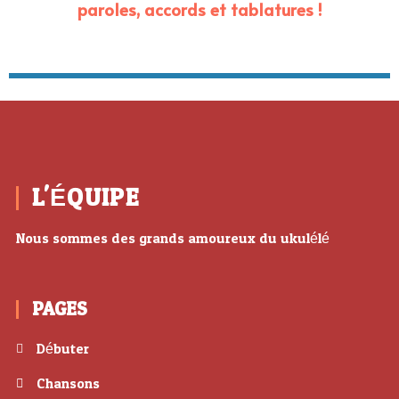
paroles, accords et tablatures !
L'ÉQUIPE
Nous sommes des grands amoureux du ukulélé
PAGES
Débuter
Chansons