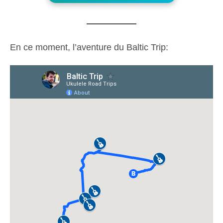
En ce moment, l’aventure du Baltic Trip: