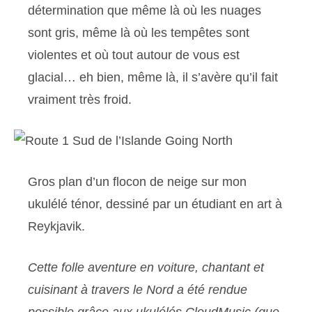
détermination que même là où les nuages ​​
sont gris, même là où les tempêtes sont
violentes et où tout autour de vous est
glacial… eh bien, même là, il s’avère qu’il fait
vraiment très froid.
Gros plan d’un flocon de neige sur mon
ukulélé ténor, dessiné par un étudiant en art à
Reykjavik.
Cette folle aventure en voiture, chantant et
cuisinant à travers le Nord a été rendue
possible grâce aux ukulélés CloudMusic (que