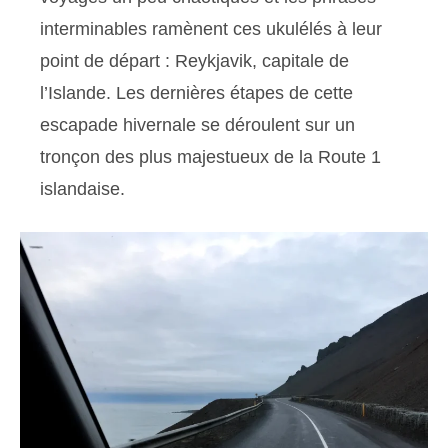
interminables ramènent ces ukulélés à leur
point de départ : Reykjavik, capitale de
l’Islande. Les dernières étapes de cette
escapade hivernale se déroulent sur un
tronçon des plus majestueux de la Route 1
islandaise.