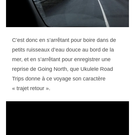
C’est donc en s’arrêtant pour boire dans de
petits ruisseaux d’eau douce au bord de la
mer, et en s’arrêtant pour enregistrer une
reprise de Going North, que Ukulele Road
Trips donne à ce voyage son caractère
« trajet retour ».