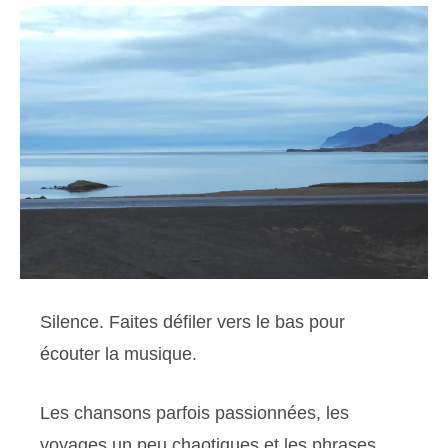
Silence. Faites défiler vers le bas pour
écouter la musique.
Les chansons parfois passionnées, les
voyages un peu chaotiques et les phrases