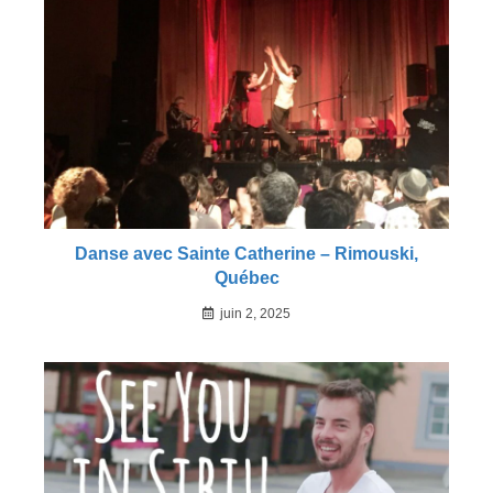
Danse avec Sainte Catherine – Rimouski,
Québec
juin 2, 2025