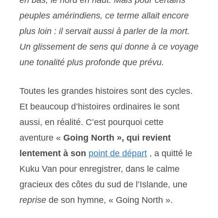
peuples amérindiens, ce terme allait encore
plus loin : il servait aussi à parler de la mort.
Un glissement de sens qui donne à ce voyage
une tonalité plus profonde que prévu.
Toutes les grandes histoires sont des cycles.
Et beaucoup d’histoires ordinaires le sont
aussi, en réalité. C’est pourquoi cette
aventure «
Going North », qui revient
lentement à son
point de départ
, a quitté le
Kuku Van pour enregistrer, dans le calme
gracieux des côtes du sud de l’Islande, une
reprise
de son hymne, « Going North ».