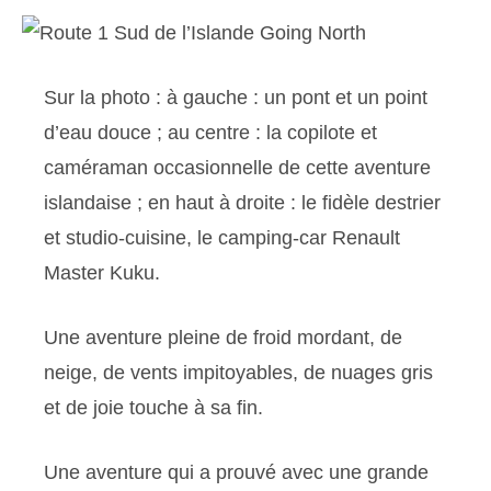
Sur la photo : à gauche : un pont et un point
d’eau douce ; au centre : la copilote et
caméraman occasionnelle de cette aventure
islandaise ; en haut à droite : le fidèle destrier
et studio-cuisine, le camping-car Renault
Master Kuku.
Une aventure pleine de froid mordant, de
neige, de vents impitoyables, de nuages ​​gris
et de joie touche à sa fin.
Une aventure qui a prouvé avec une grande