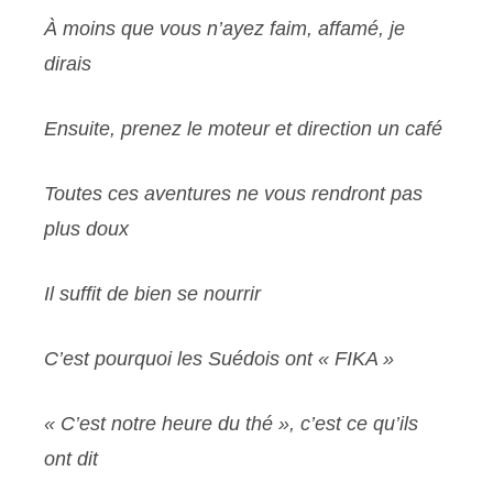
À moins que vous n’ayez faim, affamé, je
dirais
Ensuite, prenez le moteur et direction un café
Toutes ces aventures ne vous rendront pas
plus doux
Il suffit de bien se nourrir
C’est pourquoi les Suédois ont « FIKA »
« C’est notre heure du thé », c’est ce qu’ils
ont dit