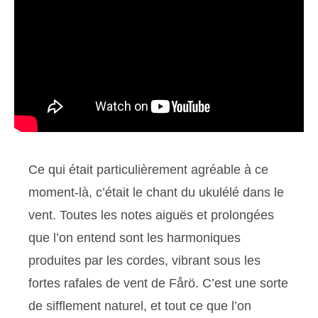
Ce qui était particulièrement agréable à ce
moment-là, c’était le chant du ukulélé dans le
vent. Toutes les notes aiguës et prolongées
que l’on entend sont les harmoniques
produites par les cordes, vibrant sous les
fortes rafales de vent de Fårö. C’est une sorte
de sifflement naturel, et tout ce que l’on