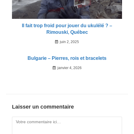
Il fait trop froid pour jouer du ukulélé ? –
Rimouski, Québec
juin 2, 2025
Bulgarie – Pierres, rois et bracelets
janvier 4, 2026
Laisser un commentaire
Comment