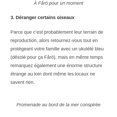
À Fårö pour un moment
3. Déranger certains oiseaux
Parce que c’est probablement leur terrain de
reproduction, alors retournez-vous tout en
protégeant votre famille avec un ukulélé bleu
(désolé pour ça Fårö), mais en même temps
remarquez également une énorme structure
étrange au loin dont même les locaux ne
savent rien.
Promenade au bord de la mer conspirée