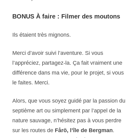
BONUS À faire : Filmer des moutons
Ils étaient très mignons.
Merci d’avoir suivi l’aventure. Si vous
l’appréciez, partagez-la. Ça fait vraiment une
différence dans ma vie, pour le projet, si vous
le faites. Merci.
Alors, que vous soyez guidé par la passion du
septième art ou simplement par l’appel de la
nature sauvage, n’hésitez pas à vous perdre
sur les routes de
Fårö, l’île de Bergman
.