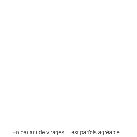
En parlant de virages, il est parfois agréable