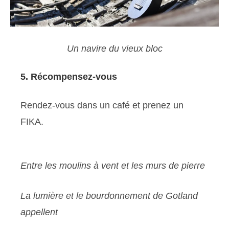
Un navire du vieux bloc
5. Récompensez-vous
Rendez-vous dans un café et prenez un
FIKA.
Entre les moulins à vent et les murs de pierre
La lumière et le bourdonnement de Gotland
appellent