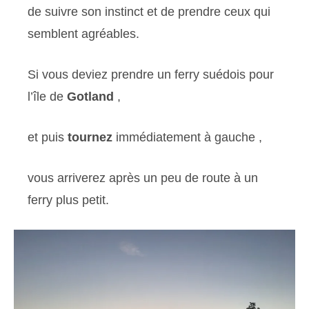
de suivre son instinct et de prendre ceux qui
semblent agréables.
Si vous deviez prendre un ferry suédois pour
l’île de
Gotland
,
et puis
tournez
immédiatement à gauche ,
vous arriverez après un peu de route à un
ferry plus petit.