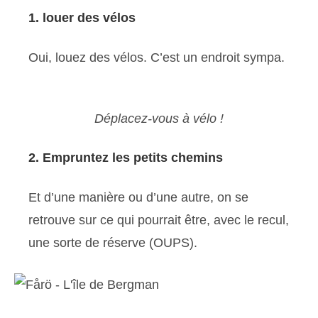
1. louer des vélos
Oui, louez des vélos. C’est un endroit sympa.
Déplacez-vous à vélo !
2. Empruntez les petits chemins
Et d’une manière ou d’une autre, on se
retrouve sur ce qui pourrait être, avec le recul,
une sorte de réserve (OUPS).