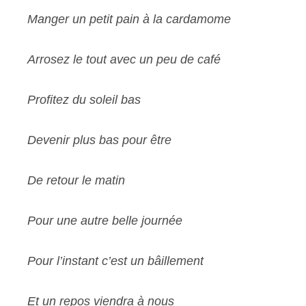
Manger un petit pain à la cardamome
Arrosez le tout avec un peu de café
Profitez du soleil bas
Devenir plus bas pour être
De retour le matin
Pour une autre belle journée
Pour l’instant c’est un bâillement
Et un repos viendra à nous