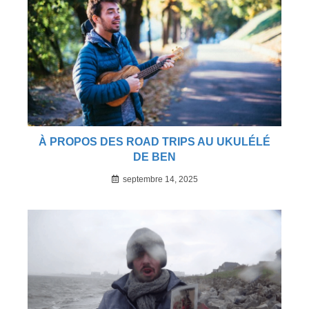
À PROPOS DES ROAD TRIPS AU UKULÉLÉ
DE BEN
septembre 14, 2025