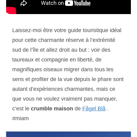
Laissez-moi être votre guide touristique idéal
pour cette charmante réserve à l’extrémité
sud de l’île et allez droit au but : voir des
taureaux et compagnie en liberté, de
magnifiques oiseaux migrer dans tous les
sens et profiter de la vue depuis le phare sont
autant d’expériences charmantes, mais ce
que vous ne voulez vraiment pas manquer,
c’est le
crumble maison
de
Fågel Blå
.
#miam