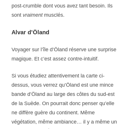
post-crumble dont vous avez tant besoin. Ils
sont
vraiment
musclés.
Alvar d’Öland
Voyager sur l’île d’Öland réserve une surprise
magique. Et c’est assez contre-intuitif.
Si vous étudiez attentivement la carte ci-
dessus, vous verrez qu’Öland est une mince
bande d’Öland au large des côtes du sud-est
de la Suède. On pourrait donc penser qu’elle
ne diffère guère du continent. Même
végétation, même ambiance… il y a même un