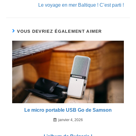
Le voyage en mer Baltique ! C’est parti !
VOUS DEVRIEZ ÉGALEMENT AIMER
Le micro portable USB Go de Samson
janvier 4, 2026