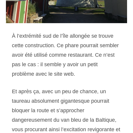
À l’extrémité sud de l’île allongée se trouve
cette construction. Ce phare pourrait sembler
avoir été utilisé comme restaurant. Ce n’est
pas le cas : il semble y avoir un petit
problème avec le site web.
Et après ça, avec un peu de chance, un
taureau absolument gigantesque pourrait
bloquer la route et s’approcher
dangereusement du van bleu de la Baltique,
vous procurant ainsi l’excitation revigorante et