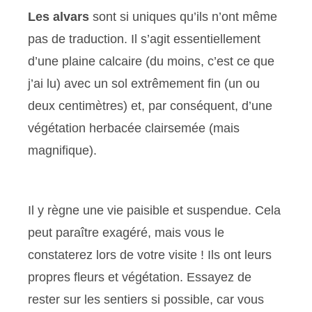
Les alvars
sont si uniques qu’ils n’ont même
pas de traduction. Il s’agit essentiellement
d’une plaine calcaire (du moins, c’est ce que
j’ai lu) avec un sol extrêmement fin (un ou
deux centimètres) et, par conséquent, d’une
végétation herbacée clairsemée (mais
magnifique).
Il y règne une vie paisible et suspendue. Cela
peut paraître exagéré, mais vous le
constaterez lors de votre visite ! Ils ont leurs
propres fleurs et végétation. Essayez de
rester sur les sentiers si possible, car vous