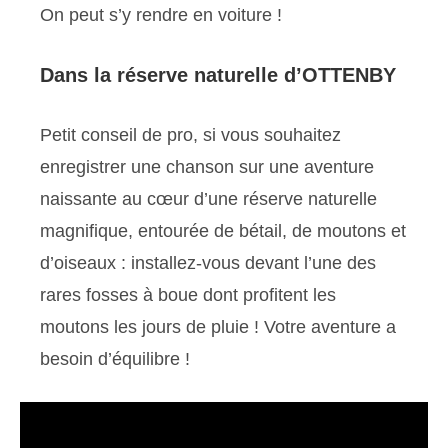
On peut s’y rendre en voiture !
Dans la réserve naturelle d’OTTENBY
Petit conseil de pro, si vous souhaitez
enregistrer une chanson sur une aventure
naissante au cœur d’une réserve naturelle
magnifique, entourée de bétail, de moutons et
d’oiseaux : installez-vous devant l’une des
rares fosses à boue dont profitent les
moutons les jours de pluie ! Votre aventure a
besoin d’équilibre !