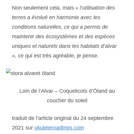
Non seulement cela, mais «
l’utilisation des
terres a évolué en harmonie avec les
conditions naturelles, ce qui a permis de
maintenir des écosystèmes et des espèces
uniques et naturels dans les habitats d’alvar
», ce qui est très agréable, je pense.
Loin de l’Alvar – Coquelicots d’Öland au
coucher du soleil
traduit de l’article original du 24 septembre
2021 sur
ukuleleroadtrips.com