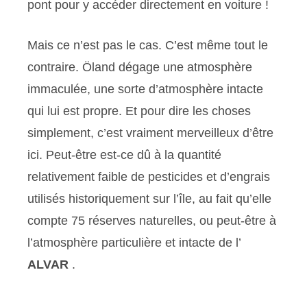
pont pour y accéder directement en voiture !
Mais ce n’est pas le cas. C’est même tout le
contraire. Öland dégage une atmosphère
immaculée, une sorte d’atmosphère intacte
qui lui est propre. Et pour dire les choses
simplement, c’est vraiment merveilleux d’être
ici. Peut-être est-ce dû à la quantité
relativement faible de pesticides et d’engrais
utilisés historiquement sur l’île, au fait qu’elle
compte 75 réserves naturelles, ou peut-être à
l’atmosphère particulière et intacte de l’
ALVAR
.