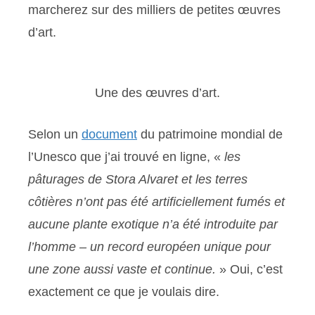
marcherez sur des milliers de petites œuvres
d’art.
Une des œuvres d’art.
Selon un
document
du patrimoine mondial de
l’Unesco que j’ai trouvé en ligne, «
les
pâturages de Stora Alvaret et les terres
côtières n’ont pas été artificiellement fumés et
aucune plante exotique n’a été introduite par
l’homme – un record européen unique pour
une zone aussi vaste et continue.
» Oui, c’est
exactement ce que je voulais dire.