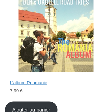
L’album Roumanie
7,99 €
Ajouter au panier