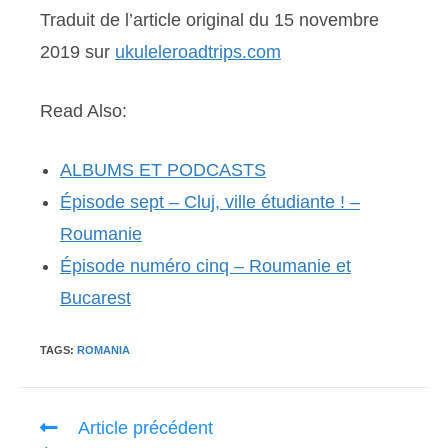
Traduit de l’article original du 15 novembre
2019 sur
ukuleleroadtrips.com
Read Also:
ALBUMS ET PODCASTS
Épisode sept – Cluj, ville étudiante ! –
Roumanie
Épisode numéro cinq – Roumanie et
Bucarest
TAGS:
ROMANIA
Read
Article précédent
more