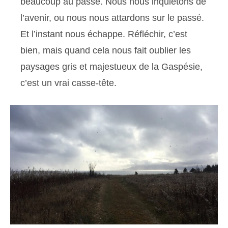
beaucoup au passé. Nous nous inquiétons de
l’avenir, ou nous nous attardons sur le passé.
Et l’instant nous échappe. Réfléchir, c’est
bien, mais quand cela nous fait oublier les
paysages gris et majestueux de la Gaspésie,
c’est un vrai casse-tête.