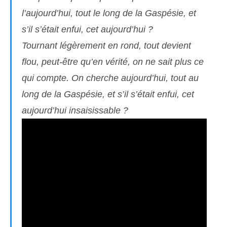
l’aujourd’hui, tout le long de la Gaspésie, et
s’il s’était enfui, cet aujourd’hui ?
Tournant légèrement en rond, tout devient
flou, peut-être qu’en vérité, on ne sait plus ce
qui compte. On cherche aujourd’hui, tout au
long de la Gaspésie, et s’il s’était enfui, cet
aujourd’hui insaisissable ?