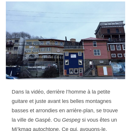
Dans la vidéo, derrière l’homme à la petite
guitare et juste avant les belles montagnes
basses et arrondies en arrière-plan, se trouve
la ville de Gaspé. Ou
Gespeg
si vous êtes un
Mi’kmaq autochtone. Ce qui, avouons-le,