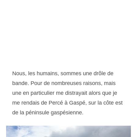
Nous, les humains, sommes une drôle de
bande. Pour de nombreuses raisons, mais
une en particulier me distrayait alors que je
me rendais de Percé à Gaspé, sur la côte est
de la péninsule gaspésienne.