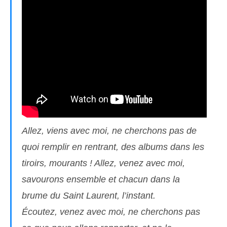
Allez, viens avec moi, ne cherchons pas de
quoi remplir en rentrant, des albums dans les
tiroirs, mourants ! Allez, venez avec moi,
savourons ensemble et chacun dans la
brume du Saint Laurent, l’instant.
Écoutez, venez avec moi, ne cherchons pas