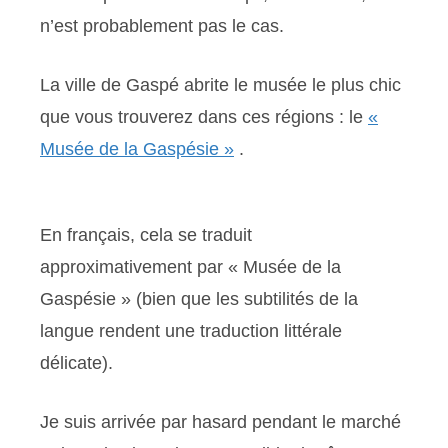
n’est probablement pas le cas.
La ville de Gaspé abrite le musée le plus chic
que vous trouverez dans ces régions : le
«
Musée de la Gaspésie »
.
En français, cela se traduit
approximativement par « Musée de la
Gaspésie » (bien que les subtilités de la
langue rendent une traduction littérale
délicate).
Je suis arrivée par hasard pendant le marché