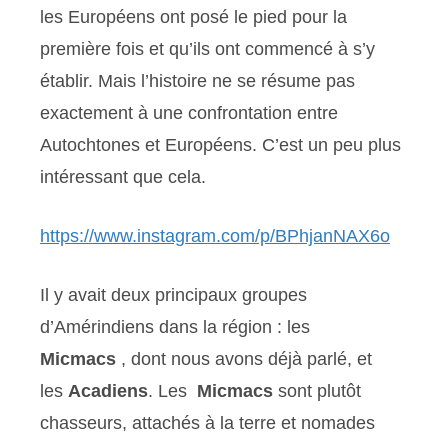
les Européens ont posé le pied pour la
première fois et qu’ils ont commencé à s’y
établir. Mais l’histoire ne se résume pas
exactement à une confrontation entre
Autochtones et Européens. C’est un peu plus
intéressant que cela.
https://www.instagram.com/p/BPhjanNAX6o
Il y avait deux principaux groupes
d’Amérindiens dans la région : les
Micmacs
, dont nous avons déjà parlé, et
les
Acadiens
. Les
Micmacs
sont plutôt
chasseurs, attachés à la terre et nomades