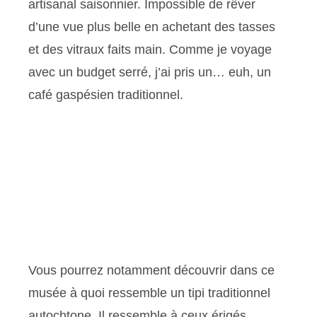
artisanal saisonnier. Impossible de rêver
d’une vue plus belle en achetant des tasses
et des vitraux faits main. Comme je voyage
avec un budget serré, j’ai pris un… euh, un
café gaspésien traditionnel.
Vous pourrez notamment découvrir dans ce
musée à quoi ressemble un tipi traditionnel
autochtone. Il ressemble à ceux érigés