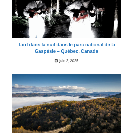
Tard dans la nuit dans le parc national de la
Gaspésie – Québec, Canada
juin 2, 2025