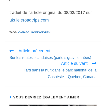
traduit de l’article original du 08/03/2017 sur
ukuleleroadtrips.com
TAGS:
CANADA
,
GOING-NORTH
Read
Article précédent
more
Sur les routes islandaises (parfois gravillonnées)
articles
Article suivant
Tard dans la nuit dans le parc national de la
Gaspésie – Québec, Canada
VOUS DEVRIEZ ÉGALEMENT AIMER