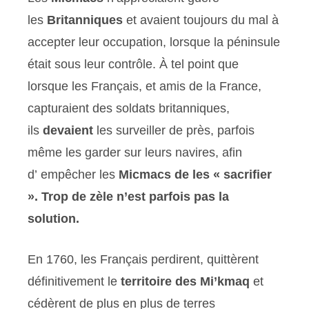
les
Britanniques
et avaient toujours du mal à
accepter leur occupation, lorsque la péninsule
était sous leur contrôle. À tel point que
lorsque les Français, et amis de la France,
capturaient des soldats britanniques,
ils
devaient
les surveiller de près, parfois
même les garder sur leurs navires, afin
d’ empêcher les
Micmacs de les « sacrifier
». Trop de zèle n’est parfois pas la
solution.
En 1760, les Français perdirent, quittèrent
définitivement le
territoire des Mi’kmaq
et
cédèrent de plus en plus de terres