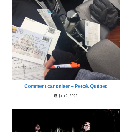
Comment canoniser – Percé, Québec
juin 2, 2025