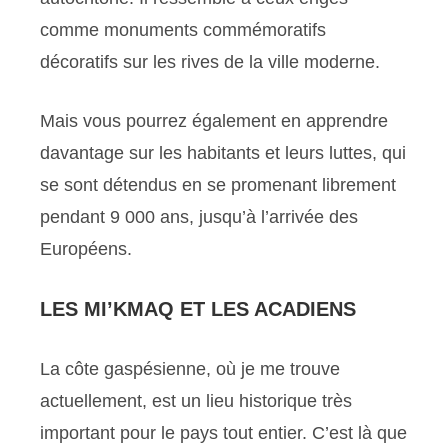
comme monuments commémoratifs
décoratifs sur les rives de la ville moderne.
Mais vous pourrez également en apprendre
davantage sur les habitants et leurs luttes, qui
se sont détendus en se promenant librement
pendant 9 000 ans, jusqu’à l’arrivée des
Européens.
LES MI’KMAQ ET LES ACADIENS
La côte gaspésienne, où je me trouve
actuellement, est un lieu historique très
important pour le pays tout entier. C’est là que