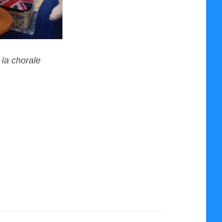
 la chorale