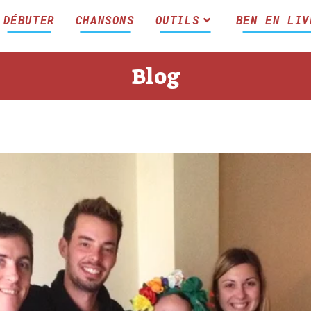
DÉBUTER
CHANSONS
OUTILS
BEN EN LIV
Blog