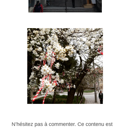
N’hésitez pas à commenter. Ce contenu est