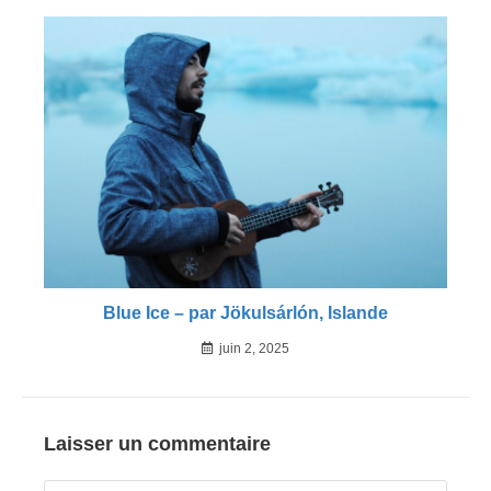
Blue Ice – par Jökulsárlón, Islande
juin 2, 2025
Laisser un commentaire