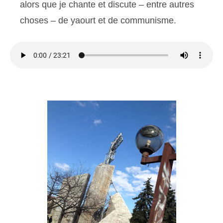
alors que je chante et discute – entre autres
choses – de yaourt et de communisme.