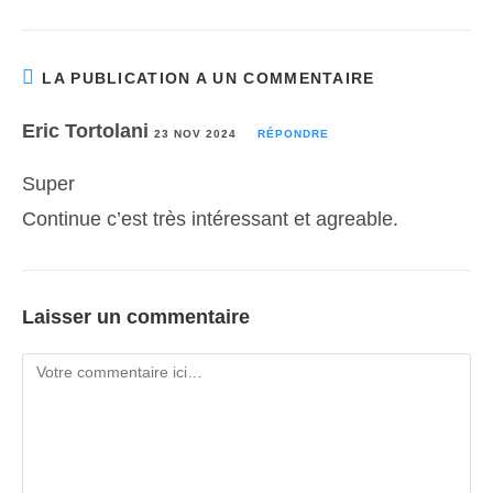
LA PUBLICATION A UN COMMENTAIRE
Eric Tortolani
23 NOV 2024
RÉPONDRE
Super
Continue c’est très intéressant et agreable.
Laisser un commentaire
Comment