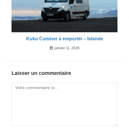
Kuku Cuisiner à emporter – Islande
janvier 11, 2026
Laisser un commentaire
Comment