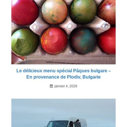
Le délicieux menu spécial Pâques bulgare –
En provenance de Plodiv, Bulgarie
janvier 4, 2026