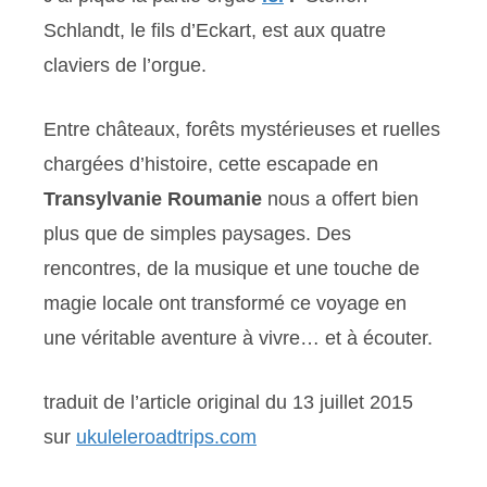
Schlandt, le fils d’Eckart, est aux quatre
claviers de l’orgue.
Entre châteaux, forêts mystérieuses et ruelles
chargées d’histoire, cette escapade en
Transylvanie Roumanie
nous a offert bien
plus que de simples paysages. Des
rencontres, de la musique et une touche de
magie locale ont transformé ce voyage en
une véritable aventure à vivre… et à écouter.
traduit de l’article original du 13 juillet 2015
sur
ukuleleroadtrips.com