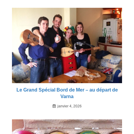
Le Grand Spécial Bord de Mer – au départ de
Varna
janvier 4, 2026