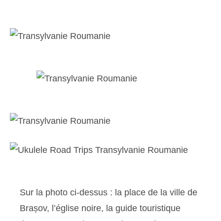
Sur la photo ci-dessus : la place de la ville de
Brașov, l’église noire, la guide touristique